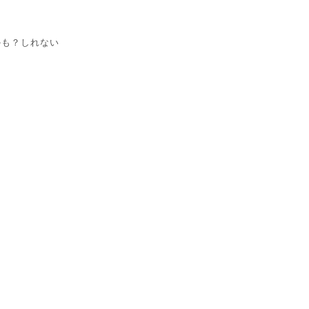
も？しれない
