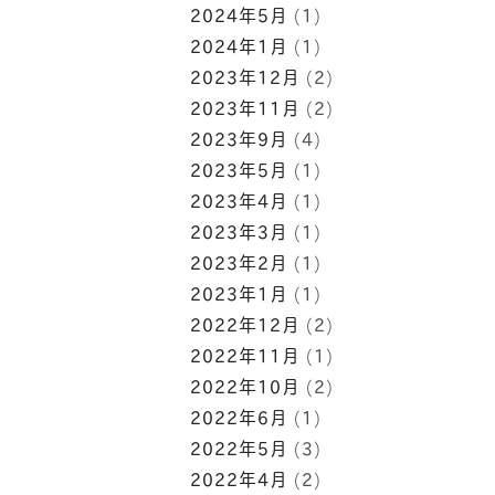
2024年5月
(1)
2024年1月
(1)
2023年12月
(2)
2023年11月
(2)
2023年9月
(4)
2023年5月
(1)
2023年4月
(1)
2023年3月
(1)
2023年2月
(1)
2023年1月
(1)
2022年12月
(2)
2022年11月
(1)
2022年10月
(2)
2022年6月
(1)
2022年5月
(3)
2022年4月
(2)