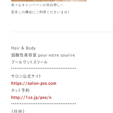
色々なキャンペーンが目白押し✨

是非この機会にご利用くださいませ♪
Hair & Body
弱酸性美容室 pour votre sourire
プールヴットスリール
*************************************
サロン公式サイト
https://salon-pvs.com
ネット予約
http://1cs.jp/pvs/n
*************************************
《住所》