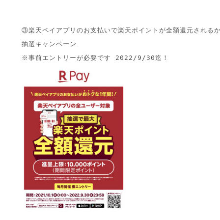
③楽天ペイアプリのお支払いで楽天ポイントが全額還元されるか
抽選キャンペーン
