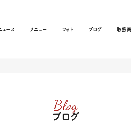
ニュース
メニュー
フォト
ブログ
取扱
Blog
ブログ