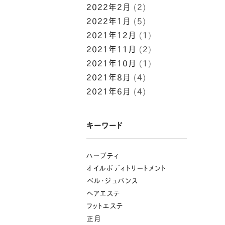
2022年2月
(2)
2022年1月
(5)
2021年12月
(1)
2021年11月
(2)
2021年10月
(1)
2021年8月
(4)
2021年6月
(4)
キーワード
ハーブティ
オイルボディトリートメント
⁡ベル･ジュバンス
ヘアエステ
フットエステ
正月