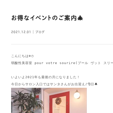
お得なイベントのご案内🎄
2021.12.01
｜
ブログ
こんにちは❄⛄ 

弱酸性美容室 pour votre sourire(プール ヴット スリー
いよいよ2021年も最後の月になりました！ 
