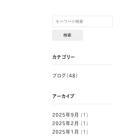
カテゴリー
ブログ（48）
アーカイブ
2025年9月
(1)
2025年2月
(1)
2025年1月
(1)