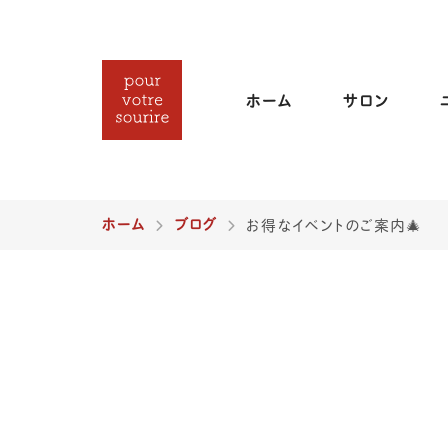
ホーム
サロン
ホーム
ブログ
お得なイベントのご案内🎄