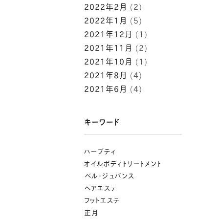
2022年2月
(2)
2022年1月
(5)
2021年12月
(1)
2021年11月
(2)
2021年10月
(1)
2021年8月
(4)
2021年6月
(4)
キーワード
ハーブティ
オイルボディトリートメント
⁡ベル･ジュバンス
ヘアエステ
フットエステ
正月