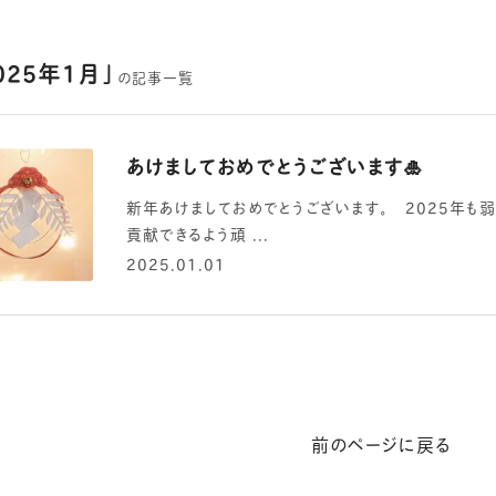
025年1月
の記事一覧
あけましておめでとうございます🎍
新年あけましておめでとうございます。 2025年
貢献できるよう頑 ...
2025.01.01
前のページに戻る