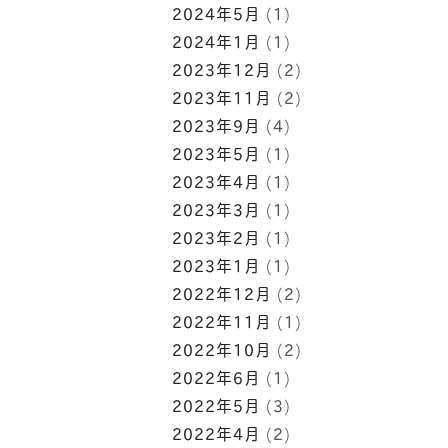
2024年5月
(1)
2024年1月
(1)
2023年12月
(2)
2023年11月
(2)
2023年9月
(4)
2023年5月
(1)
2023年4月
(1)
2023年3月
(1)
2023年2月
(1)
2023年1月
(1)
2022年12月
(2)
2022年11月
(1)
2022年10月
(2)
2022年6月
(1)
2022年5月
(3)
2022年4月
(2)