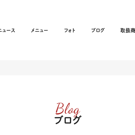
ニュース
メニュー
フォト
ブログ
取扱
Blog
ブログ