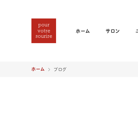
ホーム
サロン
ホーム
ブログ