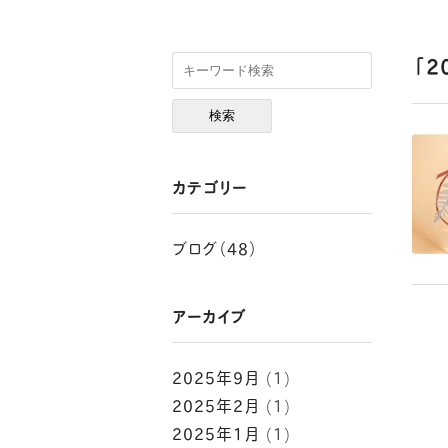
2
カテゴリー
ブログ（48）
アーカイブ
2025年9月
(1)
2025年2月
(1)
2025年1月
(1)