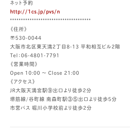
ネット予約
http://1cs.jp/pvs/n
*************************************
《住所》
〒530-0044
大阪市北区東天満2丁目8-13 平和相互ビル2階
Tel：06-4801-7791
《営業時間》
Open 10:00 ～ Close 21:00
《アクセス》
JR大阪天満宮駅⑨出口より徒歩2分
堺筋線/谷町線 南森町駅③⑤出口より徒歩5分
市営バス 堀川小学校前より徒歩2分