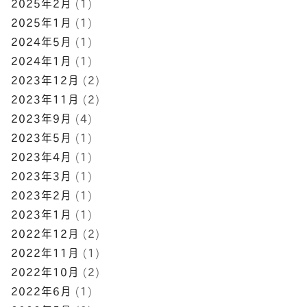
2025年2月
(1)
2025年1月
(1)
2024年5月
(1)
2024年1月
(1)
2023年12月
(2)
2023年11月
(2)
2023年9月
(4)
2023年5月
(1)
2023年4月
(1)
2023年3月
(1)
2023年2月
(1)
2023年1月
(1)
2022年12月
(2)
2022年11月
(1)
2022年10月
(2)
2022年6月
(1)