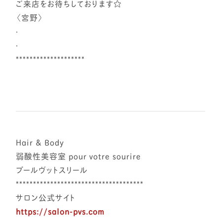
ご来店をお待ちしております☆
〈宮野〉
·
·
********************
Hair & Body
弱酸性美容室 pour votre sourire
プールヴットスリール
*************************************
サロン公式サイト
https://salon-pvs.com