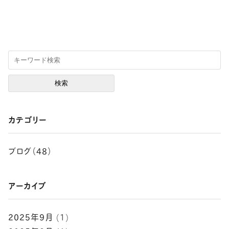
カテゴリー
ブログ（48）
アーカイブ
2025年9月
(1)