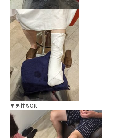
▼男性もOK