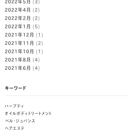
2022年5月
(3)
2022年4月
(2)
2022年2月
(2)
2022年1月
(5)
2021年12月
(1)
2021年11月
(2)
2021年10月
(1)
2021年8月
(4)
2021年6月
(4)
キーワード
ハーブティ
オイルボディトリートメント
⁡ベル･ジュバンス
ヘアエステ