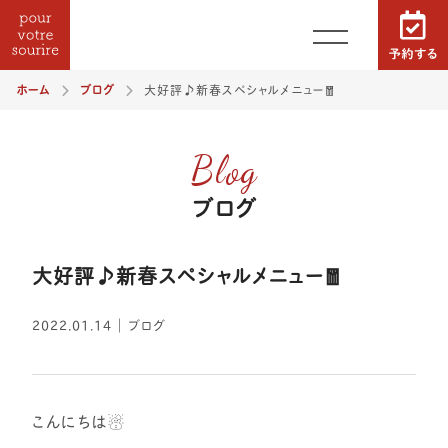
ホーム
ブログ
大好評♪新春スペシャルメニュー🧧
Blog
ブログ
大好評♪新春スペシャルメニュー🧧
2022.01.14
｜
ブログ
こんにちは☃️