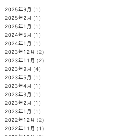
2025年9月
(1)
2025年2月
(1)
2025年1月
(1)
2024年5月
(1)
2024年1月
(1)
2023年12月
(2)
2023年11月
(2)
2023年9月
(4)
2023年5月
(1)
2023年4月
(1)
2023年3月
(1)
2023年2月
(1)
2023年1月
(1)
2022年12月
(2)
2022年11月
(1)