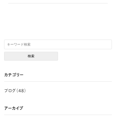
カテゴリー
ブログ（48）
アーカイブ