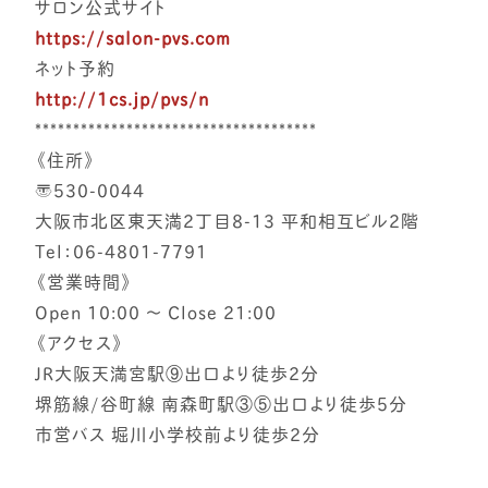
サロン公式サイト
https://salon-pvs.com
ネット予約
http://1cs.jp/pvs/n
*************************************
《住所》
〒530-0044
大阪市北区東天満2丁目8-13 平和相互ビル2階
Tel：06-4801-7791
《営業時間》
Open 10:00 ～ Close 21:00
《アクセス》
JR大阪天満宮駅⑨出口より徒歩2分
堺筋線/谷町線 南森町駅③⑤出口より徒歩5分
市営バス 堀川小学校前より徒歩2分