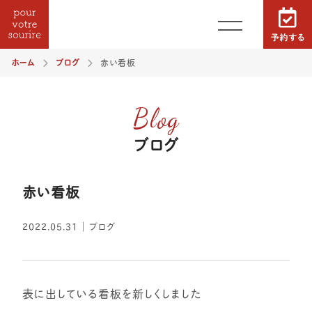
ホーム
ブログ
赤い看板
Blog
ブログ
赤い看板
2022.05.31
｜
ブログ
表に出している看板を新しくしました