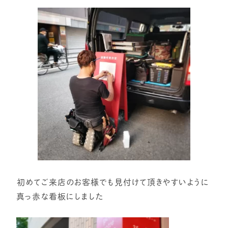
⁡
⁡初めてご来店のお客様でも見付けて頂きやすいように⁡
真っ赤な看板にしました