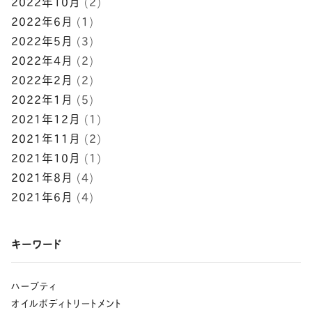
2022年10月
(2)
2022年6月
(1)
2022年5月
(3)
2022年4月
(2)
2022年2月
(2)
2022年1月
(5)
2021年12月
(1)
2021年11月
(2)
2021年10月
(1)
2021年8月
(4)
2021年6月
(4)
キーワード
ハーブティ
オイルボディトリートメント