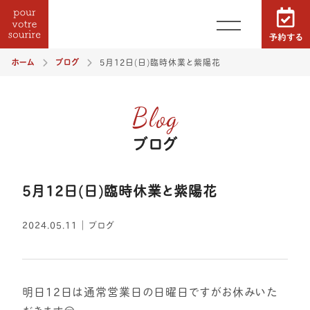
ホーム
ブログ
5月12日(日)臨時休業と紫陽花
Blog
ブログ
5月12日(日)臨時休業と紫陽花
2024.05.11
｜
ブログ
明日12日は通常営業日の日曜日ですがお休みいた