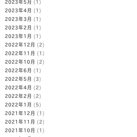
2023年5月
(1)
2023年4月
(1)
2023年3月
(1)
2023年2月
(1)
2023年1月
(1)
2022年12月
(2)
2022年11月
(1)
2022年10月
(2)
2022年6月
(1)
2022年5月
(3)
2022年4月
(2)
2022年2月
(2)
2022年1月
(5)
2021年12月
(1)
2021年11月
(2)
2021年10月
(1)