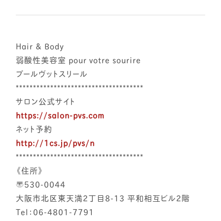
Hair & Body
弱酸性美容室 pour votre sourire
プールヴットスリール
*************************************
サロン公式サイト
https://salon-pvs.com
ネット予約
http://1cs.jp/pvs/n
*************************************
《住所》
〒530-0044
大阪市北区東天満2丁目8-13 平和相互ビル2階
Tel：06-4801-7791