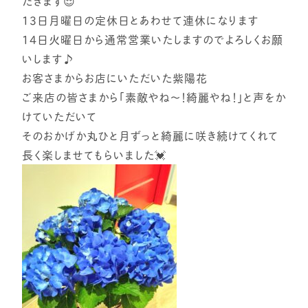
だきます😌
13日月曜日の定休日とあわせて連休になります
14日火曜日から通常営業いたしますのでよろしくお願
いします♪
お客さまからお店にいただいた紫陽花
ご来店の皆さまから｢素敵やね〜！綺麗やね！｣と声をか
けていただいて
そのおかげか丸ひと月ずっと綺麗に咲き続けてくれて
長く楽しませてもらいました💓‪