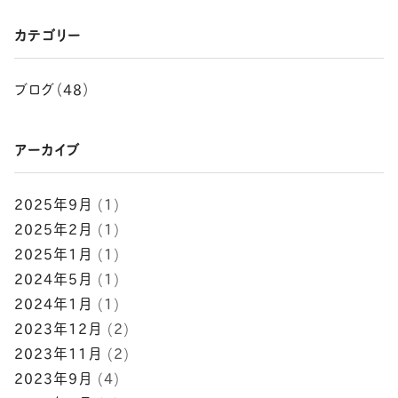
カテゴリー
ブログ（48）
アーカイブ
2025年9月
(1)
2025年2月
(1)
2025年1月
(1)
2024年5月
(1)
2024年1月
(1)
2023年12月
(2)
2023年11月
(2)
2023年9月
(4)