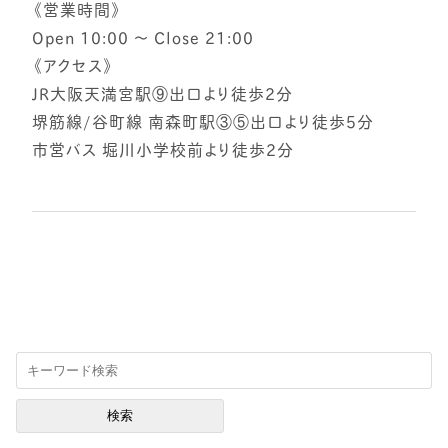
《営業時間》
Open 10:00 ～ Close 21:00
《アクセス》
JR大阪天満宮駅⑨出口より徒歩2分
堺筋線/谷町線 南森町駅③⑤出口より徒歩5分
市営バス 堀川小学校前より徒歩2分