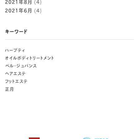
2021年8月
(4)
2021年6月
(4)
キーワード
ハーブティ
オイルボディトリートメント
⁡ベル･ジュバンス
ヘアエステ
フットエステ
正月