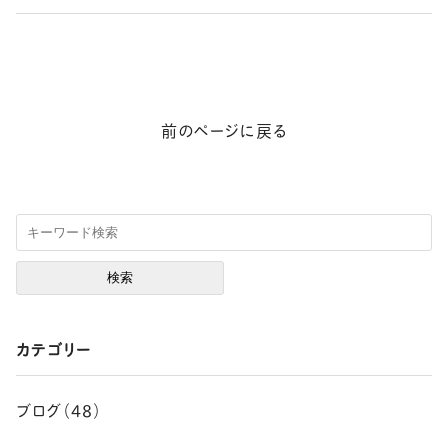
前のページに戻る
カテゴリー
ブログ（48）