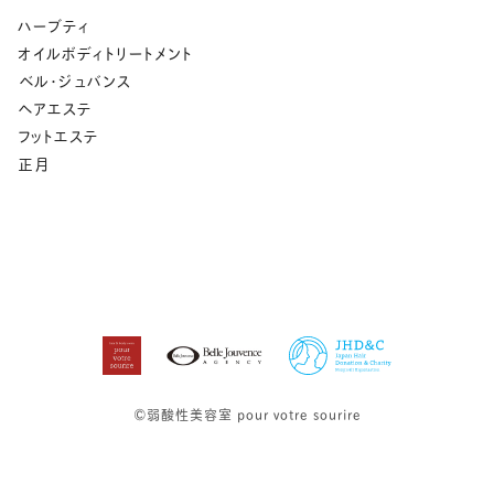
ハーブティ
オイルボディトリートメント
⁡ベル･ジュバンス
ヘアエステ
フットエステ
正月
©弱酸性美容室 pour votre sourire