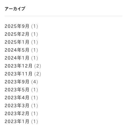
アーカイブ
2025年9月
(1)
2025年2月
(1)
2025年1月
(1)
2024年5月
(1)
2024年1月
(1)
2023年12月
(2)
2023年11月
(2)
2023年9月
(4)
2023年5月
(1)
2023年4月
(1)
2023年3月
(1)
2023年2月
(1)
2023年1月
(1)