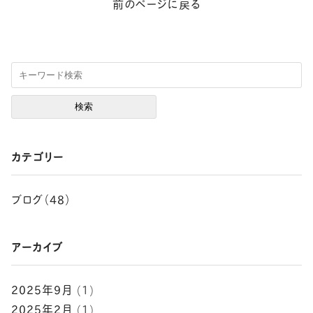
前のページに戻る
カテゴリー
ブログ（48）
アーカイブ
2025年9月
(1)
2025年2月
(1)