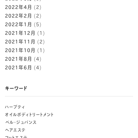
2022年4月
(2)
2022年2月
(2)
2022年1月
(5)
2021年12月
(1)
2021年11月
(2)
2021年10月
(1)
2021年8月
(4)
2021年6月
(4)
キーワード
ハーブティ
オイルボディトリートメント
⁡ベル･ジュバンス
ヘアエステ
フットエステ