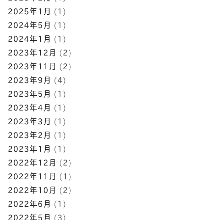
2025年1月
(1)
2024年5月
(1)
2024年1月
(1)
2023年12月
(2)
2023年11月
(2)
2023年9月
(4)
2023年5月
(1)
2023年4月
(1)
2023年3月
(1)
2023年2月
(1)
2023年1月
(1)
2022年12月
(2)
2022年11月
(1)
2022年10月
(2)
2022年6月
(1)
2022年5月
(3)